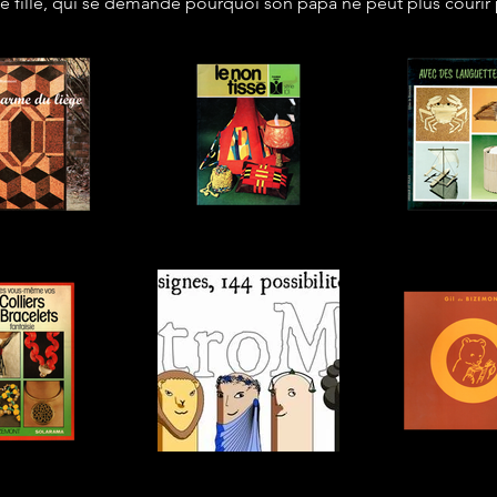
e fille, qui se demande pourquoi son papa ne peut plus courir p