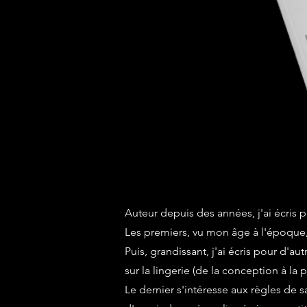
Auteur depuis des années, j'ai écris 
Les premiers, vu mon âge à l'époque, é
Puis, grandissant, j'ai écris pour d'a
sur la lingerie (de la conception à la 
Le dernier s'intéresse aux règles de s