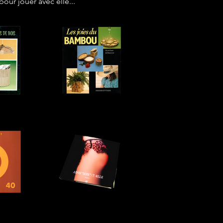
our jouer avec elle...