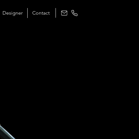
Designer
Contact