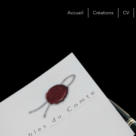
Accueil
Créations
CV