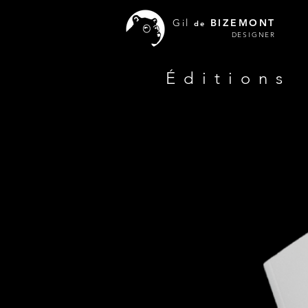
Gil
BIZEMONT
de
DESIGNER
Éditions