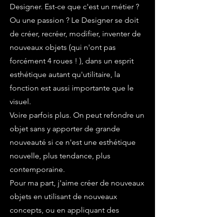
Designer. Est-ce que c'est un métier ?
Ou une passion ? Le Designer se doit
de créer, recréer, modifier, inventer de
nouveaux objets (qui n'ont pas
forcément 4 roues ! ), dans un esprit
esthétique autant qu'utilitaire, la
fonction est aussi importante que le
visuel.
Voire parfois plus. On peut refondre un
objet sans y apporter de grande
nouveauté si ce n'est une esthétique
nouvelle, plus tendance, plus
contemporaine.
Pour ma part, j'aime créer de nouveaux
objets en utilisant de nouveaux
concepts, ou en appliquant des