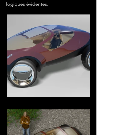
logiques évidentes.